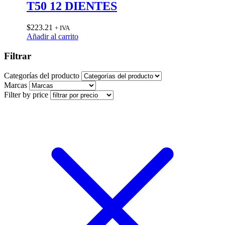
T50 12 DIENTES
$
223.21
+ IVA
Añadir al carrito
Filtrar
Categorías del producto
Marcas
Filter by price