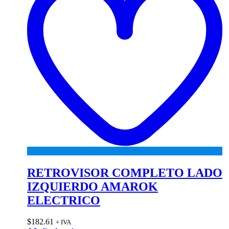
RETROVISOR COMPLETO LADO
IZQUIERDO AMAROK
ELECTRICO
$
182.61
+ IVA