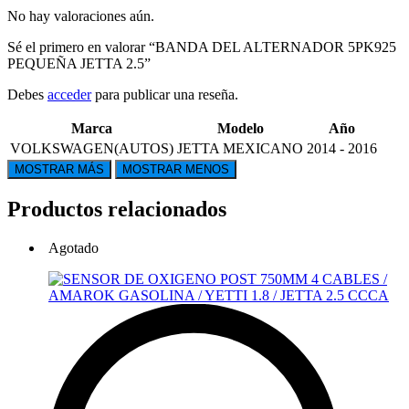
No hay valoraciones aún.
Sé el primero en valorar “BANDA DEL ALTERNADOR 5PK925
PEQUEÑA JETTA 2.5”
Debes
acceder
para publicar una reseña.
Marca
Modelo
Año
VOLKSWAGEN(AUTOS)
JETTA MEXICANO
2014 - 2016
Productos relacionados
Agotado