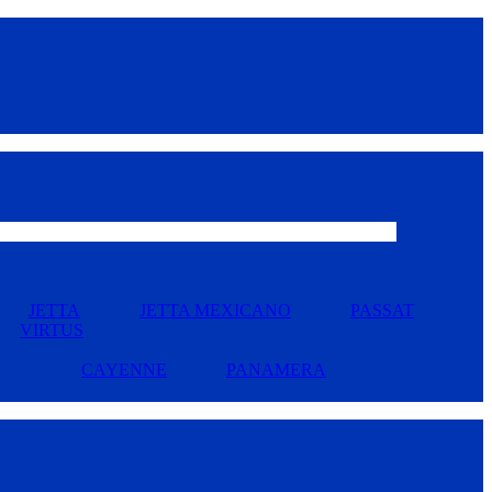
JETTA
JETTA MEXICANO
PASSAT
VIRTUS
CAYENNE
PANAMERA