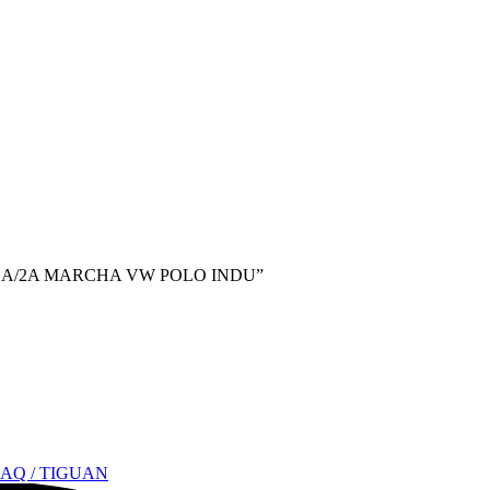
DO 1A/2A MARCHA VW POLO INDU”