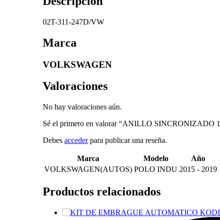
Descripción
02T-311-247D/VW
Marca
VOLKSWAGEN
Valoraciones
No hay valoraciones aún.
Sé el primero en valorar “ANILLO SINCRONIZA
Debes
acceder
para publicar una reseña.
Marca
Modelo
Año
VOLKSWAGEN(AUTOS)
POLO INDU
2015 - 2019
Productos relacionados