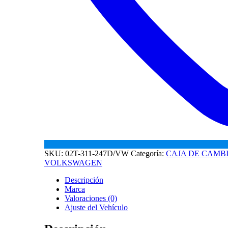
SKU:
02T-311-247D/VW
Categoría:
CAJA DE CAMB
VOLKSWAGEN
Descripción
Marca
Valoraciones (0)
Ajuste del Vehículo