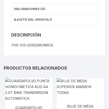
VALORACIONES (0)
AJUSTE DEL VEHÍCULO
DESCRIPCIÓN
7H0-513-029D/MONROE
PRODUCTOS RELACIONADOS
BUJE DE MESA
GUARDAPOLVO