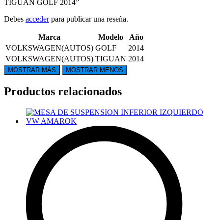
TIGUAN GOLF 2014”
Debes
acceder
para publicar una reseña.
Marca
Modelo
Año
VOLKSWAGEN(AUTOS)
GOLF
2014
VOLKSWAGEN(AUTOS)
TIGUAN
2014
Productos relacionados