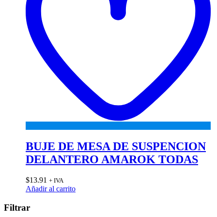
BUJE DE MESA DE SUSPENCION
DELANTERO AMAROK TODAS
$
13.91
+ IVA
Añadir al carrito
Filtrar