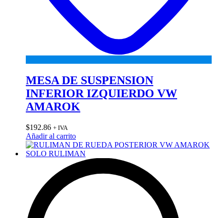
MESA DE SUSPENSION
INFERIOR IZQUIERDO VW
AMAROK
$
192.86
+ IVA
Añadir al carrito