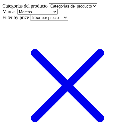
Categorías del producto
Marcas
Filter by price