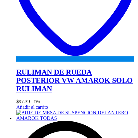
RULIMAN DE RUEDA
POSTERIOR VW AMAROK SOLO
RULIMAN
$
97.39
+ IVA
Añadir al carrito