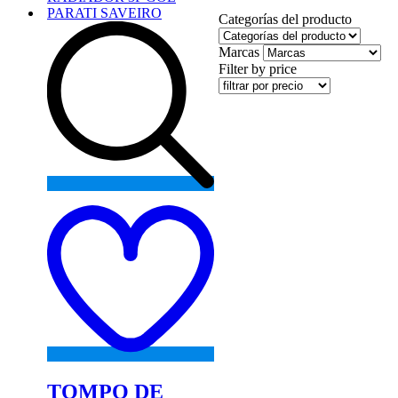
Categorías del producto
Marcas
Filter by price
Add
to
wishlist
TOMPO DE