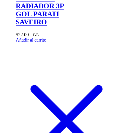
RADIADOR 3P
GOL PARATI
SAVEIRO
$
22.00
+ IVA
Añadir al carrito