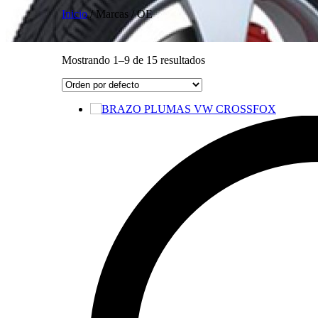
Inicio
/ Marcas / OE
Mostrando 1–9 de 15 resultados