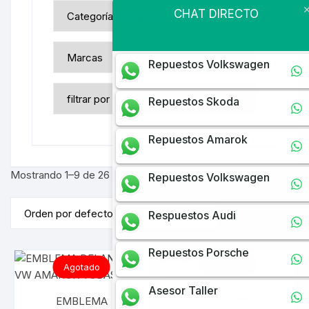
CHAT DIRECTO
Repuestos Volkswagen
Repuestos Skoda
Repuestos Amarok
Mostrando 1–9 de 26 resultados
Repuestos Volkswagen
Respuestos Audi
Repuestos Porsche
Agotado
Agotado
Asesor Taller
EMBLEMA
EMBLEMA