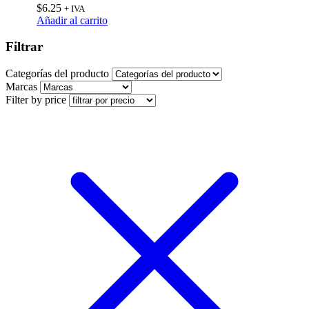
$
6.25
+ IVA
Añadir al carrito
Filtrar
Categorías del producto
Marcas
Filter by price