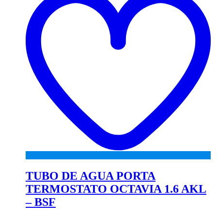
TUBO DE AGUA PORTA
TERMOSTATO OCTAVIA 1.6 AKL
– BSF