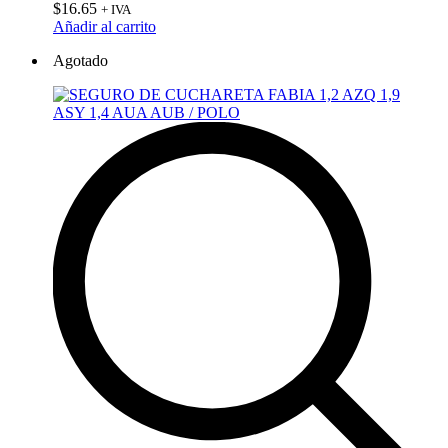
$
16.65
+ IVA
Añadir al carrito
Agotado