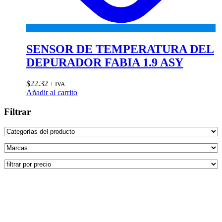
SENSOR DE TEMPERATURA DEL
DEPURADOR FABIA 1.9 ASY
$
22.32
+ IVA
Añadir al carrito
Filtrar