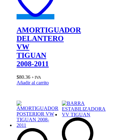
AMORTIGUADOR
DELANTERO
VW
TIGUAN
2008-2011
$
80.36
+ IVA
Añadir al carrito