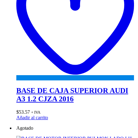
BASE DE CAJA SUPERIOR AUDI
A3 1.2 CJZA 2016
$
53.57
+ IVA
Añadir al carrito
Agotado