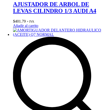
AJUSTADOR DE ARBOL DE
LEVAS CILINDRO 1/3 AUDI A4
$
401.79
+ IVA
Añadir al carrito