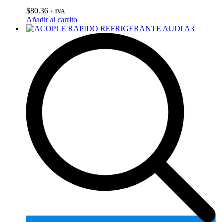
$
80.36
+ IVA
Añadir al carrito