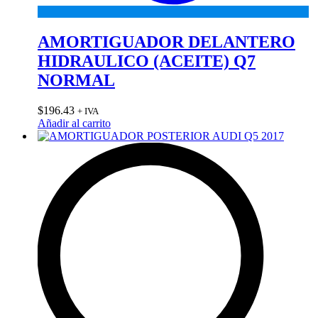
AMORTIGUADOR DELANTERO
HIDRAULICO (ACEITE) Q7
NORMAL
$
196.43
+ IVA
Añadir al carrito