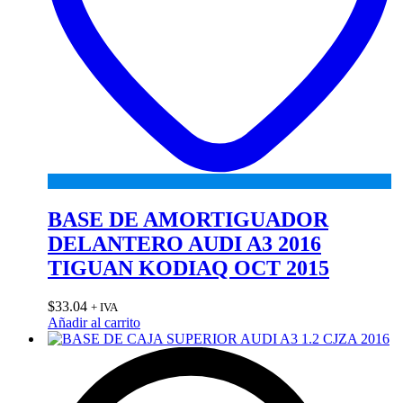
BASE DE AMORTIGUADOR
DELANTERO AUDI A3 2016
TIGUAN KODIAQ OCT 2015
$
33.04
+ IVA
Añadir al carrito