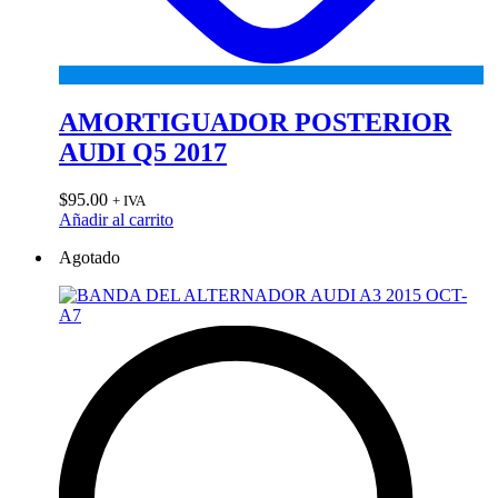
AMORTIGUADOR POSTERIOR
AUDI Q5 2017
$
95.00
+ IVA
Añadir al carrito
Agotado